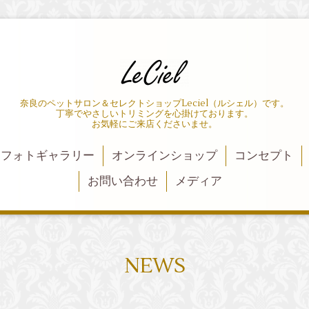
奈良のペットサロン＆セレクトショップLeciel（ルシェル）です。
丁寧でやさしいトリミングを心掛けております。
お気軽にご来店くださいませ。
フォトギャラリー
オンラインショップ
コンセプト
お問い合わせ
メディア
NEWS