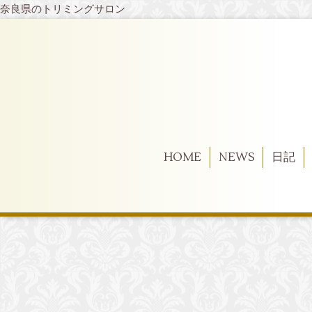
奈良県のトリミングサロン
HOME
NEWS
日記