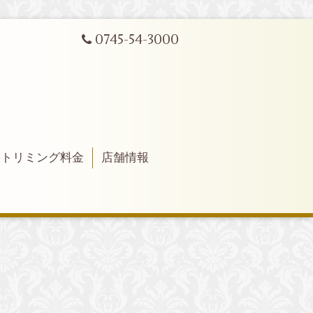
0745-54-3000
トリミング料金
店舗情報