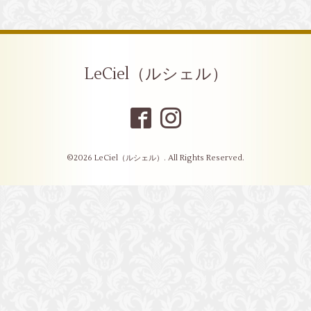
LeCiel（ルシェル）
©2026
LeCiel（ルシェル）
. All Rights Reserved.