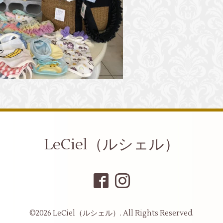
LeCiel（ルシェル）
©2026
LeCiel（ルシェル）
. All Rights Reserved.