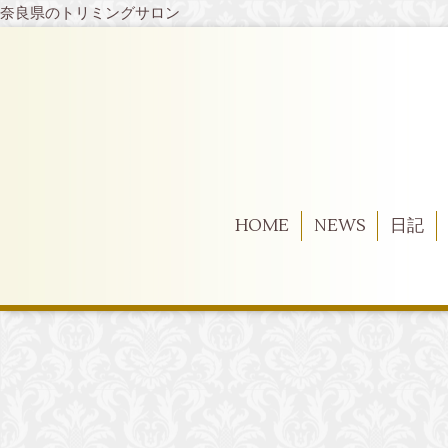
奈良県のトリミングサロン
HOME
NEWS
日記