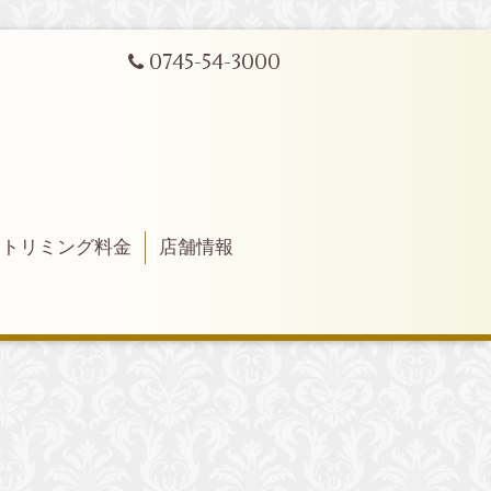
0745-54-3000
トリミング料金
店舗情報