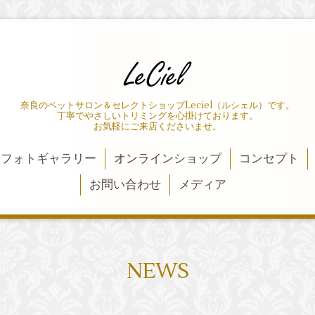
奈良のペットサロン＆セレクトショップLeciel（ルシェル）です。
丁寧でやさしいトリミングを心掛けております。
お気軽にご来店くださいませ。
フォトギャラリー
オンラインショップ
コンセプト
お問い合わせ
メディア
NEWS