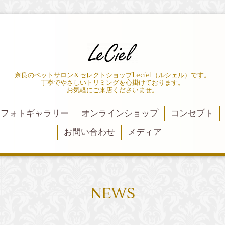
奈良のペットサロン＆セレクトショップLeciel（ルシェル）です。
丁寧でやさしいトリミングを心掛けております。
お気軽にご来店くださいませ。
フォトギャラリー
オンラインショップ
コンセプト
お問い合わせ
メディア
NEWS