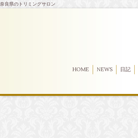
奈良県のトリミングサロン
HOME
NEWS
日記