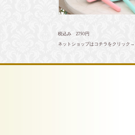
税込み 2750円
ネットショップはコチラをクリック→