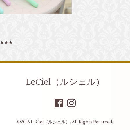
★★★
LeCiel（ルシェル）
©2026
LeCiel（ルシェル）
. All Rights Reserved.