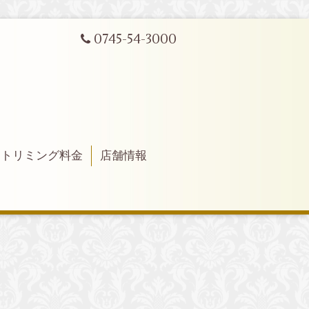
0745-54-3000
トリミング料金
店舗情報