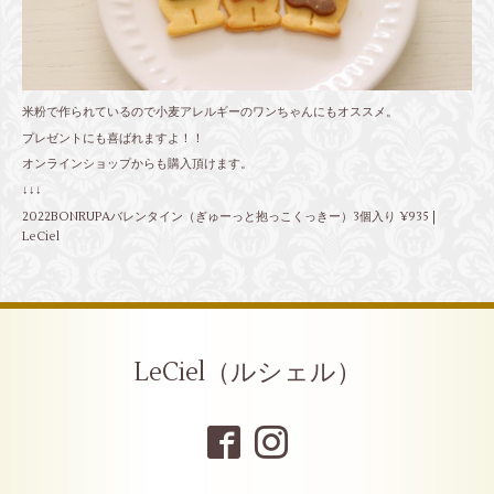
米粉で作られているので小麦アレルギーのワンちゃんにもオススメ。
プレゼントにも喜ばれますよ！！
オンラインショップからも購入頂けます。
↓↓↓
2022BONRUPAバレンタイン（ぎゅーっと抱っこくっきー）3個入り ¥935 |
LeCiel
LeCiel（ルシェル）