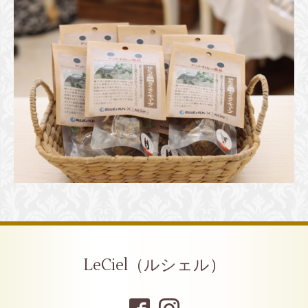
LeCiel（ルシェル）