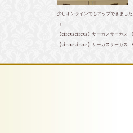
少しオンラインでもアップできました
↓↓↓
【circuscircus】サーカスサーカス PO
【circuscircus】サーカスサーカス Girl