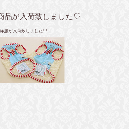
商品が入荷致しました♡
洋服が入荷致しました♡