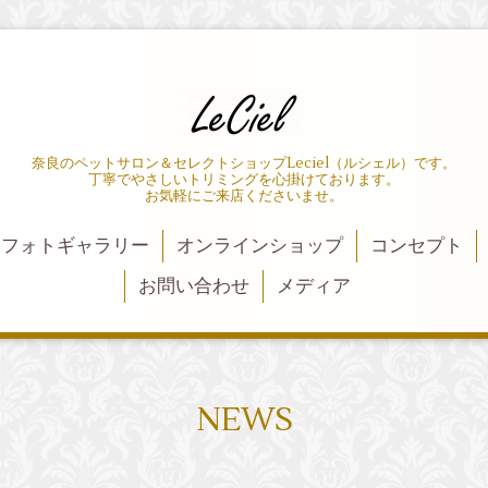
奈良のペットサロン＆セレクトショップLeciel（ルシェル）です。
丁寧でやさしいトリミングを心掛けております。
お気軽にご来店くださいませ。
フォトギャラリー
オンラインショップ
コンセプト
お問い合わせ
メディア
NEWS