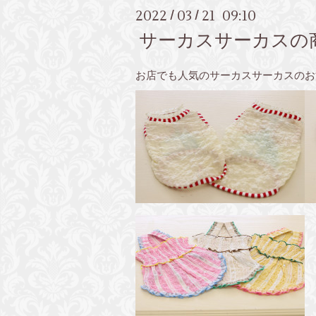
2022
03
21 09:10
/
/
サーカスサーカスの
お店でも人気のサーカスサーカスのお