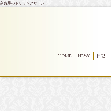
奈良県のトリミングサロン
HOME
NEWS
日記