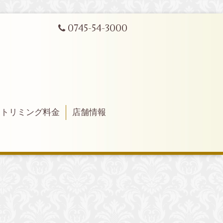
0745-54-3000
トリミング料金
店舗情報