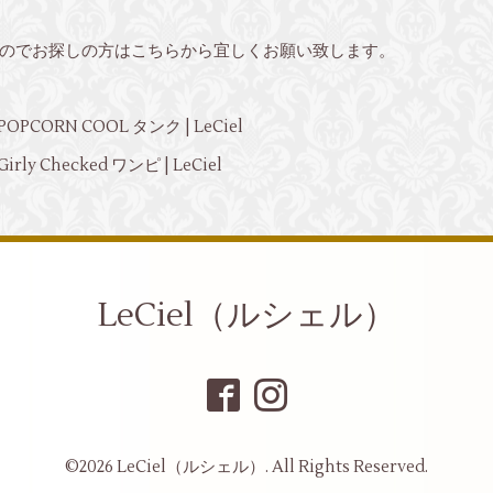
のでお探しの方はこちらから宜しくお願い致します。
PCORN COOL タンク | LeCiel
y Checked ワンピ | LeCiel
LeCiel（ルシェル）
©2026
LeCiel（ルシェル）
. All Rights Reserved.