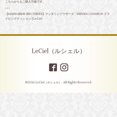
こちらからもご購入可能です。
↓↓↓
【MANDARINE BROTHERS】マンダリンブラザーズ DRIVING CUSHION ドラ
イビングクッション | LeCiel
LeCiel（ルシェル）
©2026
LeCiel（ルシェル）
. All Rights Reserved.