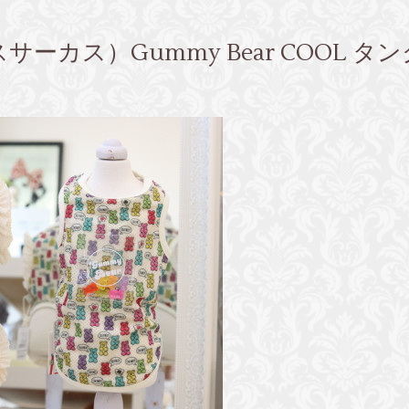
サーカスサーカス）Gummy Bear COOL