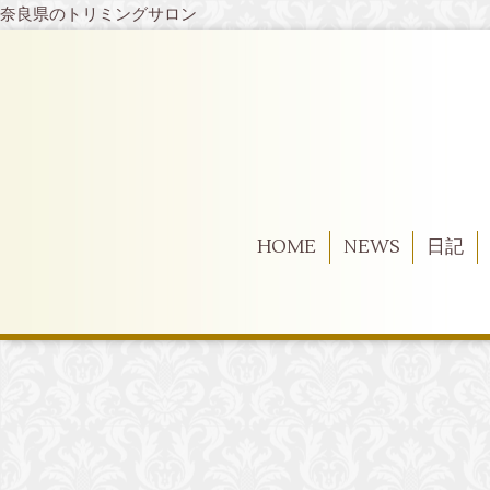
奈良県のトリミングサロン
HOME
NEWS
日記