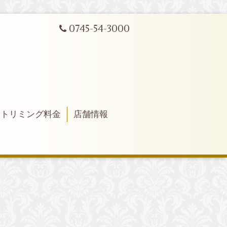
0745-54-3000
トリミング料金
店舗情報