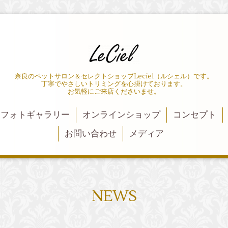
奈良のペットサロン＆セレクトショップLeciel（ルシェル）です。
丁寧でやさしいトリミングを心掛けております。
お気軽にご来店くださいませ。
フォトギャラリー
オンラインショップ
コンセプト
お問い合わせ
メディア
NEWS