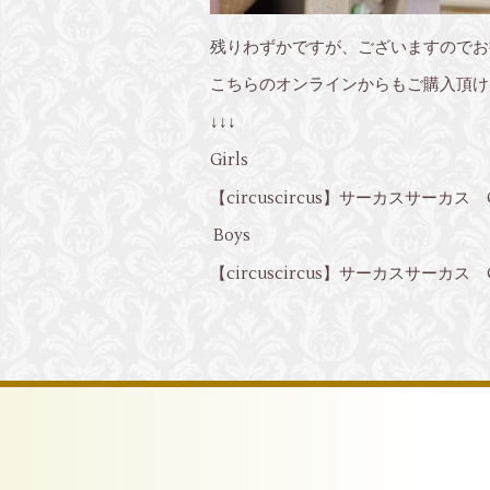
残りわずかですが、ございますのでお
こちらのオンラインからもご購入頂け
↓↓↓
Girls
【circuscircus】サーカスサーカス G
Boys
【circuscircus】サーカスサーカス Gu