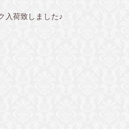
 タンク入荷致しました♪