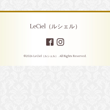
LeCiel（ルシェル）
©2026
LeCiel（ルシェル）
. All Rights Reserved.