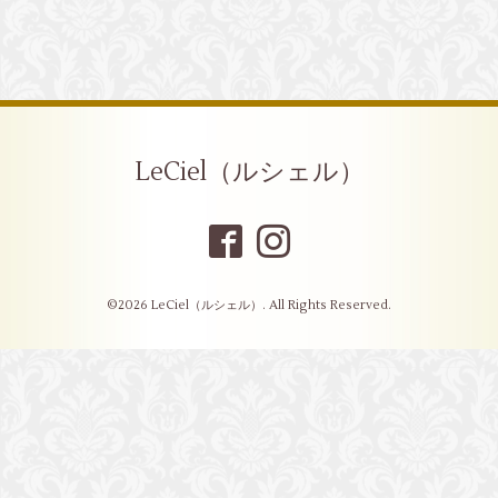
LeCiel（ルシェル）
©2026
LeCiel（ルシェル）
. All Rights Reserved.