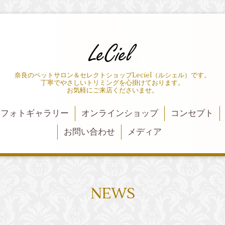
奈良のペットサロン＆セレクトショップLeciel（ルシェル）です。
丁寧でやさしいトリミングを心掛けております。
お気軽にご来店くださいませ。
フォトギャラリー
オンラインショップ
コンセプト
お問い合わせ
メディア
NEWS