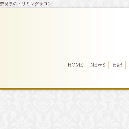
奈良県のトリミングサロン
HOME
NEWS
日記