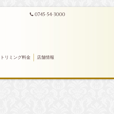
0745-54-3000
トリミング料金
店舗情報