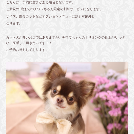
こちらは、予約に空きがある場合となります。
ご新規の1歳までのチワワちゃん限定の割引サービスになります。
サイズ、部分カットなどオプションメニューは割引対象外と
なります。
カット犬が多いお店ではありますが、チワワちゃんのトリミングの仕上がりもぜ
ひ、実感して頂きたいです！！
ご予約お待ちしております。