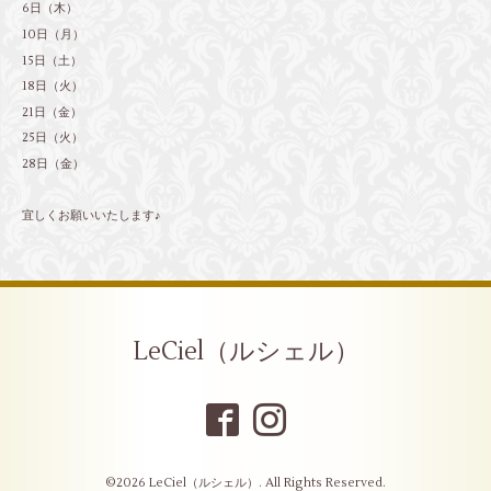
6日（木）
10日（月）
15日（土）
18日（火）
21日（金）
25日（火）
28日（金）
宜しくお願いいたします♪
LeCiel（ルシェル）
©2026
LeCiel（ルシェル）
. All Rights Reserved.