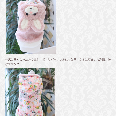
一気に寒くなったので暖かくて、リバーシブルにもなり、さらに可愛いお洋服いか
がですか？