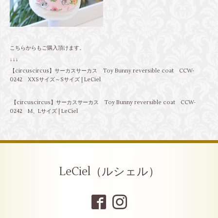
こちらからもご購入頂けます。
↓↓↓
【circuscircus】サーカスサーカス Toy Bunny reversible coat CCW-
0242 XXSサイズ～Sサイズ | LeCiel
【circuscircus】サーカスサーカス Toy Bunny reversible coat CCW-
0242 M、Lサイズ | LeCiel
LeCiel（ルシェル）