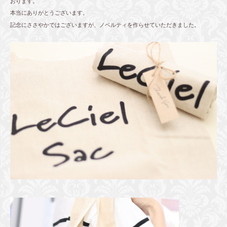
おります。
本当にありがとうございます。
記念にささやかではございますが、ノベルティを作らせていただきました。