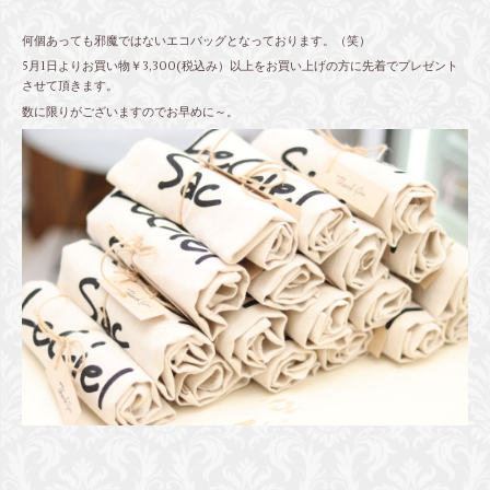
何個あっても邪魔ではないエコバッグとなっております。（笑）
5月1日よりお買い物￥3,300(税込み）以上をお買い上げの方に先着でプレゼント
させて頂きます。
数に限りがございますのでお早めに～。