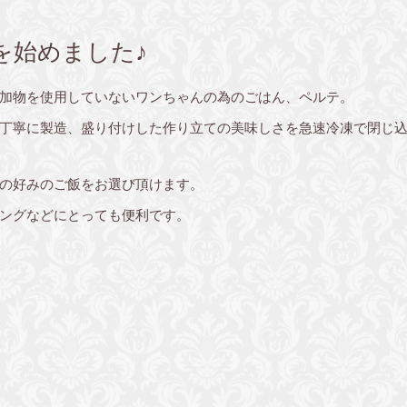
を始めました♪
加物を使用していないワンちゃんの為のごはん、ペルテ。
丁寧に製造、盛り付けした作り立ての美味しさを急速冷凍で閉じ
の好みのご飯をお選び頂けます。
ングなどにとっても便利です。