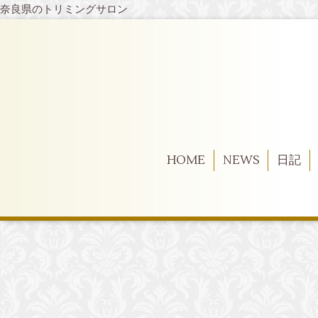
奈良県のトリミングサロン
HOME
NEWS
日記