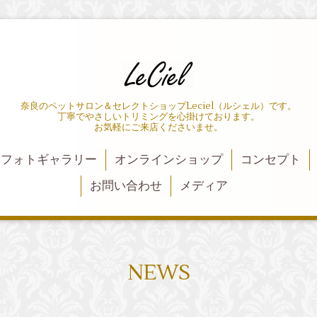
奈良のペットサロン＆セレクトショップLeciel（ルシェル）です。
丁寧でやさしいトリミングを心掛けております。
お気軽にご来店くださいませ。
フォトギャラリー
オンラインショップ
コンセプト
お問い合わせ
メディア
NEWS