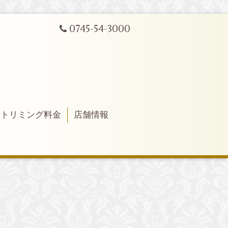
0745-54-3000
トリミング料金
店舗情報