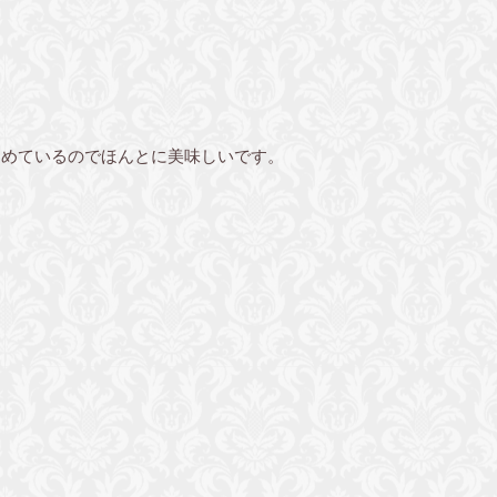
込めているのでほんとに美味しいです。