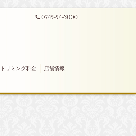
0745-54-3000
トリミング料金
店舗情報