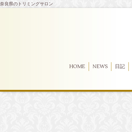
奈良県のトリミングサロン
HOME
NEWS
日記