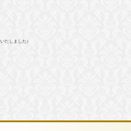
いたしました♪