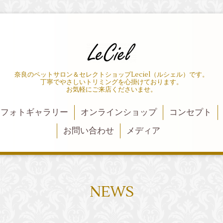
奈良のペットサロン＆セレクトショップLeciel（ルシェル）です。
丁寧でやさしいトリミングを心掛けております。
お気軽にご来店くださいませ。
フォトギャラリー
オンラインショップ
コンセプト
お問い合わせ
メディア
NEWS