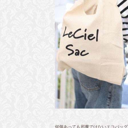
何個あっても邪魔ではないエコバッグ