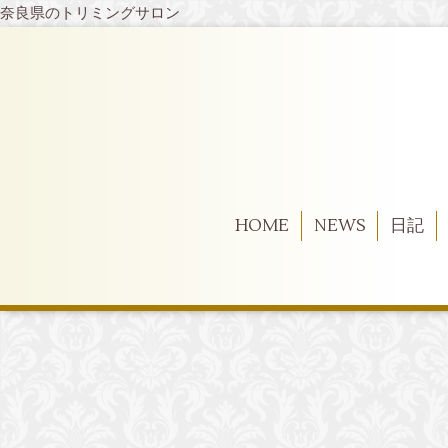
奈良県のトリミングサロン
HOME
NEWS
日記