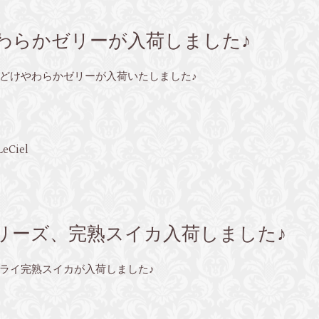
わらかゼリーが入荷しました♪
どけやわらかゼリーが入荷いたしました♪
Ciel
リーズ、完熟スイカ入荷しました♪
ライ完熟スイカが入荷しました♪