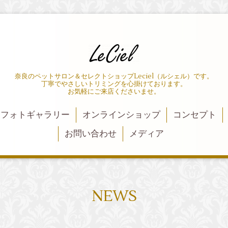
奈良のペットサロン＆セレクトショップLeciel（ルシェル）です。
丁寧でやさしいトリミングを心掛けております。
お気軽にご来店くださいませ。
フォトギャラリー
オンラインショップ
コンセプト
お問い合わせ
メディア
NEWS