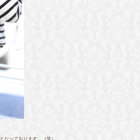
となっております。（笑）