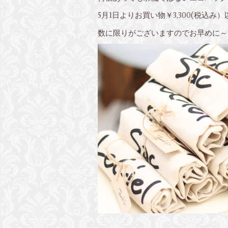
5月1日よりお買い物￥3,300(税
数に限りがございますのでお早めに～