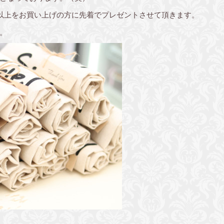
込み）以上をお買い上げの方に先着でプレゼントさせて頂きます。
。