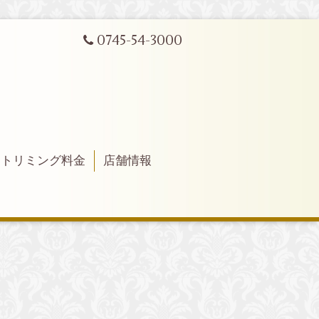
0745-54-3000
トリミング料金
店舗情報